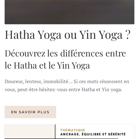
Hatha Yoga ou Yin Yoga ?
Découvrez les différences entre
le Hatha et le Yin Yoga
Douceur, lenteur, immobilité… Si ces mots résonnent en
vous, peut-être hésitez-vous entre Hatha et Yin yoga.
EN SAVOIR PLUS