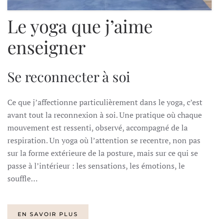
Le yoga que j’aime
enseigner
Se reconnecter à soi
Ce que j’affectionne particulièrement dans le yoga, c’est
avant tout la reconnexion à soi. Une pratique où chaque
mouvement est ressenti, observé, accompagné de la
respiration. Un yoga où l’attention se recentre, non pas
sur la forme extérieure de la posture, mais sur ce qui se
passe à l’intérieur : les sensations, les émotions, le
souffle…
EN SAVOIR PLUS