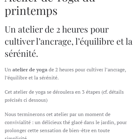
printemps
Un atelier de 2 heures pour
cultiver l’ancrage, l’équilibre et la
sérénité.
Un
atelier de yoga
de 2 heures pour cultiver l’ancrage,
l’équilibre et la sérénité.
Cet atelier de yoga se déroulera en 3 étapes (cf. détails
précisés ci dessous)
Nous terminerons cet atelier par un moment de
convivialité : un délicieux thé glacé dans le jardin, pour
prolonger cette sensation de bien-être en toute
simplicité.