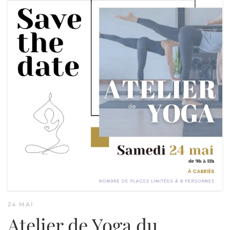
24 MAI
Atelier de Yoga du