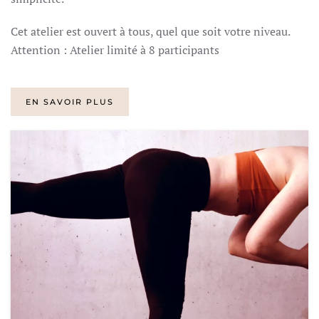
Cet atelier est ouvert à tous, quel que soit votre niveau.
Attention : Atelier limité à 8 participants
EN SAVOIR PLUS