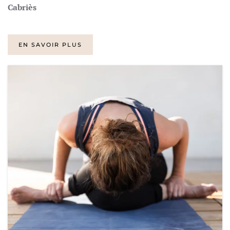
Cabriès
EN SAVOIR PLUS