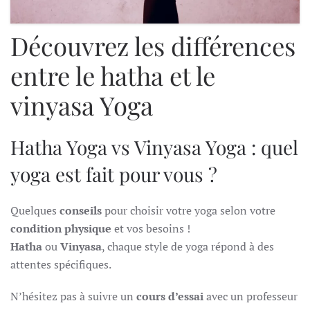
Découvrez les différences
entre le hatha et le
vinyasa Yoga
Hatha Yoga vs Vinyasa Yoga : quel
yoga est fait pour vous ?
Quelques
conseils
pour choisir votre yoga selon votre
condition physique
et vos besoins !
Hatha
ou
Vinyasa
, chaque style de yoga répond à des
attentes spécifiques.
N’hésitez pas à suivre un
cours d’essai
avec un professeur