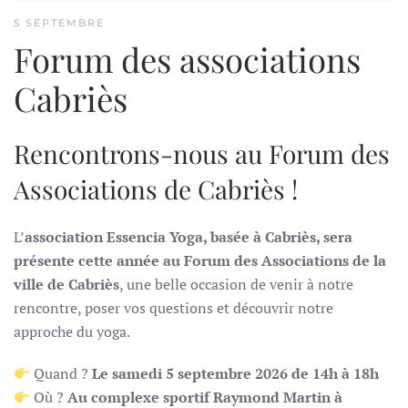
5 SEPTEMBRE
Forum des associations
Cabriès
Rencontrons-nous au Forum des
Associations de Cabriès !
L’
association Essencia Yoga, basée à Cabriès, sera
présente cette année au Forum des Associations de la
ville de Cabriès
, une belle occasion de venir à notre
rencontre, poser vos questions et découvrir notre
approche du yoga.
Quand ?
Le samedi 5 septembre 2026 de 14h à 18h
Où ?
Au complexe sportif Raymond Martin à