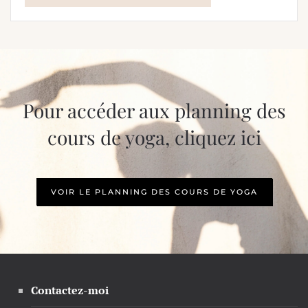
Pour accéder aux planning des
cours de yoga, cliquez ici
VOIR LE PLANNING DES COURS DE YOGA
Contactez-moi