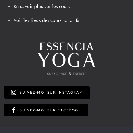
En savoir plus sur les cours
Voir les lieux des cours & tarifs
SUIVEZ-MOI SUR INSTAGRAM
SUIVEZ-MOI SUR FACEBOOK